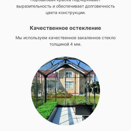
выразительность и обеспечивает долговечность
цвета конструкции.
Качественное остекление
Мы используем качественное закаленное стекло
толщиной 4 мм.