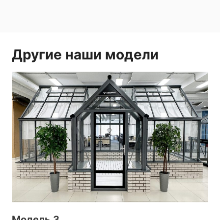
Другие наши модели
Модель 3