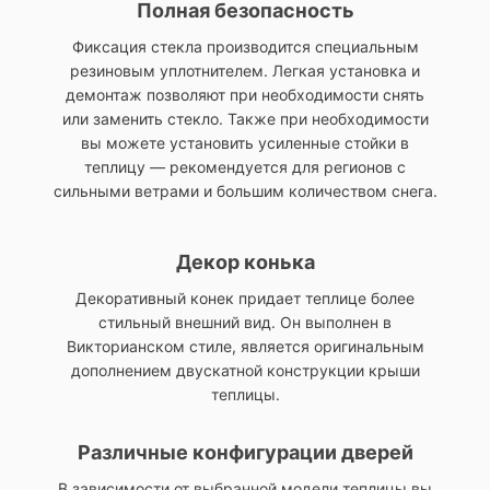
Полная безопасность
Фиксация стекла производится специальным
резиновым уплотнителем. Легкая установка и
демонтаж позволяют при необходимости снять
или заменить стекло. Также при необходимости
вы можете установить усиленные стойки в
теплицу — рекомендуется для регионов с
сильными ветрами и большим количеством снега.
Декор конька
Декоративный конек придает теплице более
стильный внешний вид. Он выполнен в
Викторианском стиле, является оригинальным
дополнением двускатной конструкции крыши
теплицы.
Различные конфигурации дверей
В зависимости от выбранной модели теплицы вы