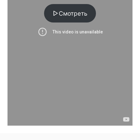
Смотреть