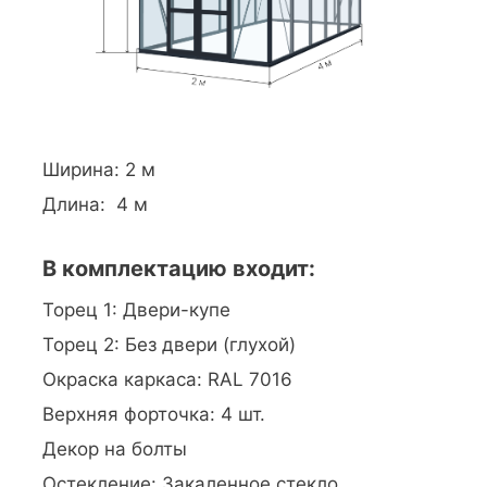
Ширина: 2 м
Длина: 4 м
В комплектацию входит:
Торец 1: Двери-купе
Торец 2: Без двери (глухой)
Окраска каркаса: RAL 7016
Верхняя форточка: 4 шт.
Декор на болты
Остекление: Закаленное стекло