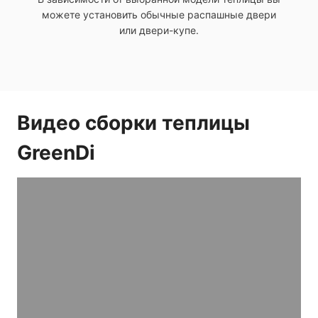
можете установить обычные распашные двери
или двери-купе.
Видео сборки теплицы
GreenDi