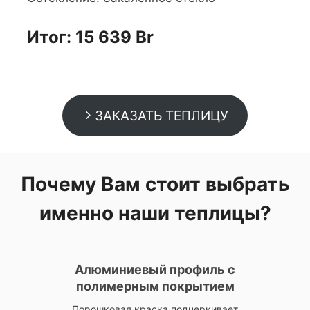
Итог:
15 639
Br
ЗАКАЗАТЬ ТЕПЛИЦУ
Почему Вам стоит выбрать
именно наши теплицы?
Алюминиевый профиль с
полимерным покрытием
Порошковая краска подчеркивает