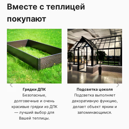
Вместе с теплицей
покупают
Грядки ДПК
Подсветка цоколя
Безопасные,
Подсветка выполняет
долговечные и очень
декоративную функцию,
красивые грядки из ДПК
делает объект ярким и
— лучший выбор для
запоминающимся.
Вашей теплицы.