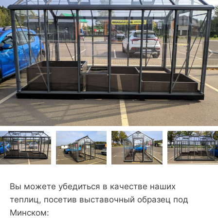
Вы можете убедиться в качестве наших
теплиц, посетив выставочный образец под
Минском: