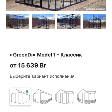
«GreenDi» Model 1 - Классик
от 15 639 Br
Выберите вариант исполнения: